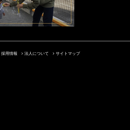
採用情報
法人について
サイトマップ