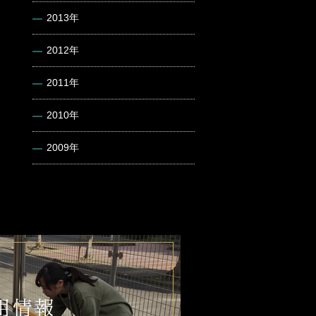
2013年
2012年
2011年
2010年
2009年