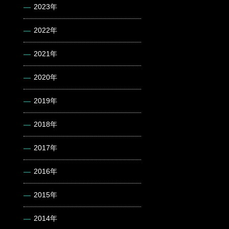
2023年
2022年
2021年
2020年
2019年
2018年
2017年
2016年
2015年
2014年