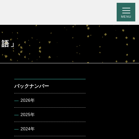
MENU
物語」
バックナンバー
2026年
2025年
2024年