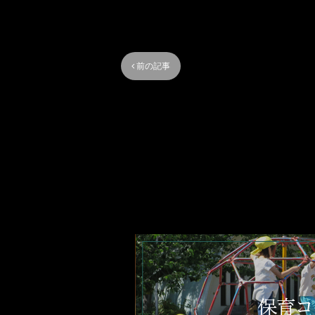
 前の記事