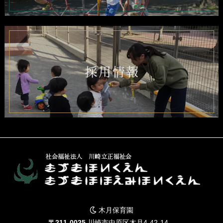
木月保育園
〒211-0025
川崎市中原区木月4-42-14