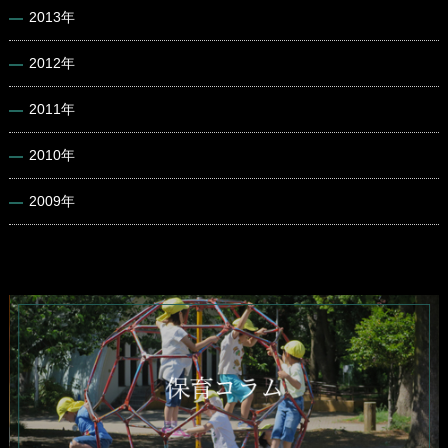
2013年
2012年
2011年
2010年
2009年