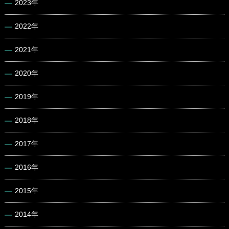
2023年
2022年
2021年
2020年
2019年
2018年
2017年
2016年
2015年
2014年