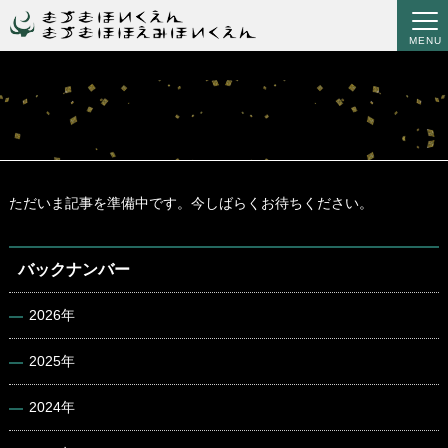
MENU
ただいま記事を準備中です。今しばらくお待ちください。
バックナンバー
2026年
2025年
2024年