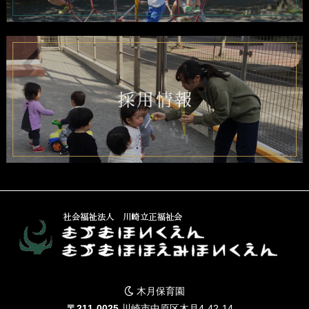
木月保育園
〒211-0025
川崎市中原区木月4-42-14