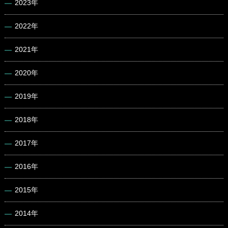
2023年
2022年
2021年
2020年
2019年
2018年
2017年
2016年
2015年
2014年