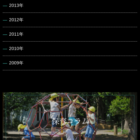
2013年
2012年
2011年
2010年
2009年