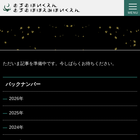
MENU
ただいま記事を準備中です。今しばらくお待ちください。
バックナンバー
2026年
2025年
2024年