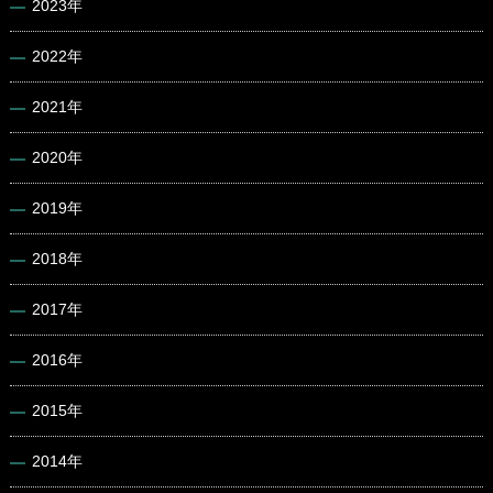
2023年
2022年
2021年
2020年
2019年
2018年
2017年
2016年
2015年
2014年