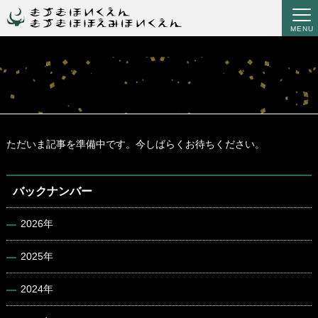
MENU
ただいま記事を準備中です。今しばらくお待ちください。
バックナンバー
2026年
2025年
2024年