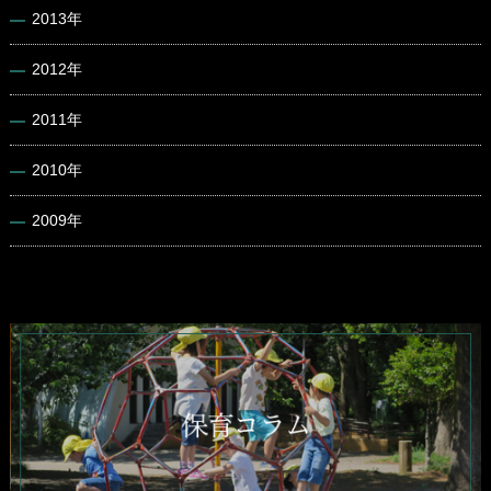
2013年
2012年
2011年
2010年
2009年