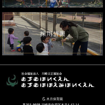
木月保育園
〒211-0025
川崎市中原区木月4-42-14