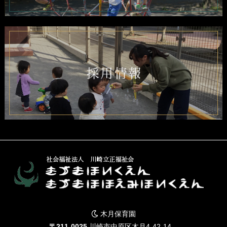
木月保育園
〒211-0025
川崎市中原区木月4-42-14