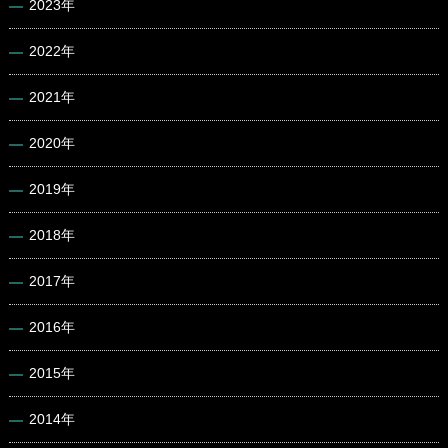
2023年
2022年
2021年
2020年
2019年
2018年
2017年
2016年
2015年
2014年