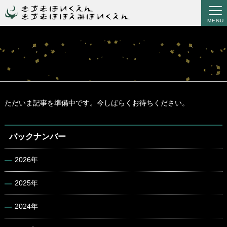
MENU
ただいま記事を準備中です。今しばらくお待ちください。
バックナンバー
2026年
2025年
2024年