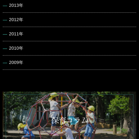
2013年
2012年
2011年
2010年
2009年