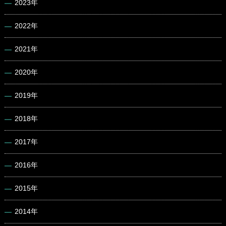
2023年
2022年
2021年
2020年
2019年
2018年
2017年
2016年
2015年
2014年