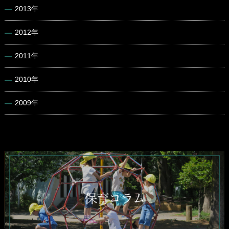
2013年
2012年
2011年
2010年
2009年