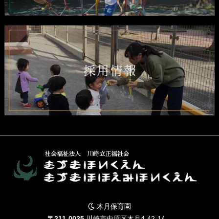
木月保育園
〒211-0025
川崎市中原区木月4-42-14