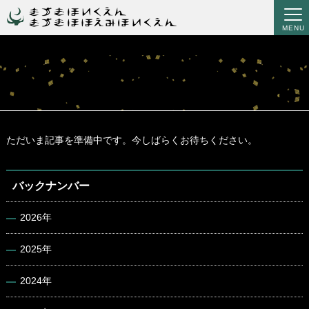
MENU
ただいま記事を準備中です。今しばらくお待ちください。
バックナンバー
2026年
2025年
2024年