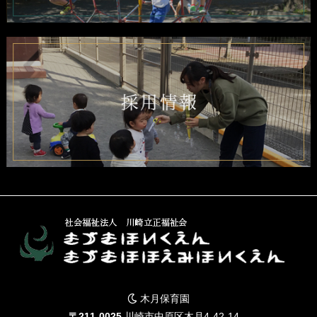
木月保育園
〒211-0025
川崎市中原区木月4-42-14