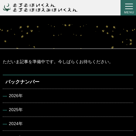
MENU
ただいま記事を準備中です。今しばらくお待ちください。
バックナンバー
2026年
2025年
2024年