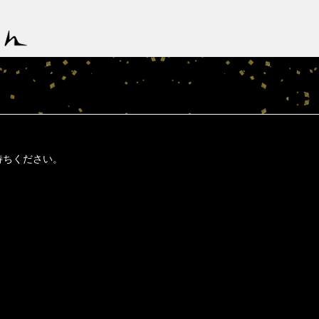
待ちください。