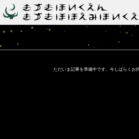
ただいま記事を準備中です。今しばらくお