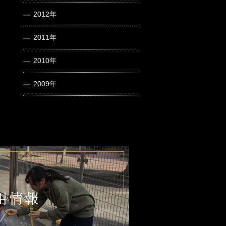
2012年
2011年
2010年
2009年