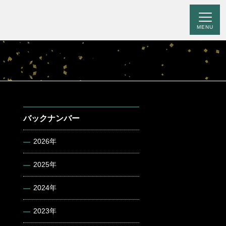
MENU
バックナンバー
2026年
2025年
2024年
2023年