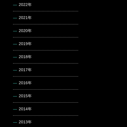
2022年
2021年
2020年
2019年
2018年
2017年
2016年
2015年
2014年
2013年