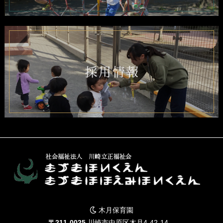
木月保育園
〒211-0025
川崎市中原区木月4-42-14