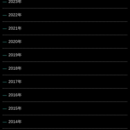
2023年
2022年
2021年
2020年
2019年
2018年
2017年
2016年
2015年
2014年