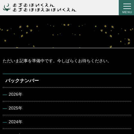
MENU
ただいま記事を準備中です。今しばらくお待ちください。
バックナンバー
2026年
2025年
2024年