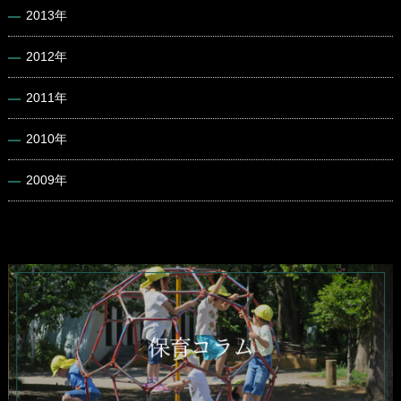
2013年
2012年
2011年
2010年
2009年