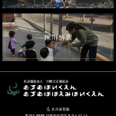
木月保育園
〒211-0025
川崎市中原区木月4-42-14