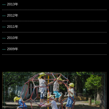
2013年
2012年
2011年
2010年
2009年