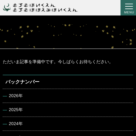
MENU
ただいま記事を準備中です。今しばらくお待ちください。
バックナンバー
2026年
2025年
2024年