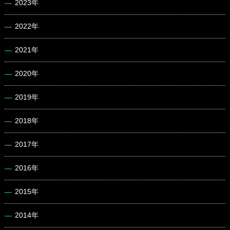
2023年
2022年
2021年
2020年
2019年
2018年
2017年
2016年
2015年
2014年