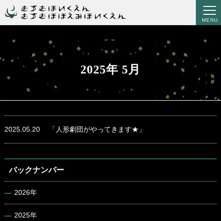
MENU
2025年 5月
2025.05.20
「人形劇団がやってきます★」
バックナンバー
2026年
2025年