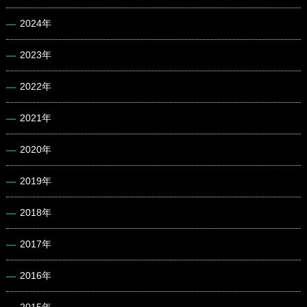
2024年
2023年
2022年
2021年
2020年
2019年
2018年
2017年
2016年