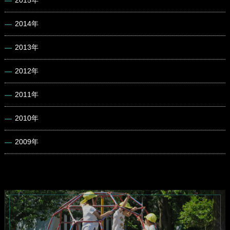
2015年
2014年
2013年
2012年
2011年
2010年
2009年