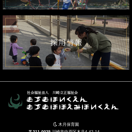
木月保育園
〒211-0025
川崎市中原区木月4-42-14