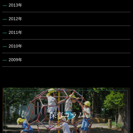
2013年
2012年
2011年
2010年
2009年