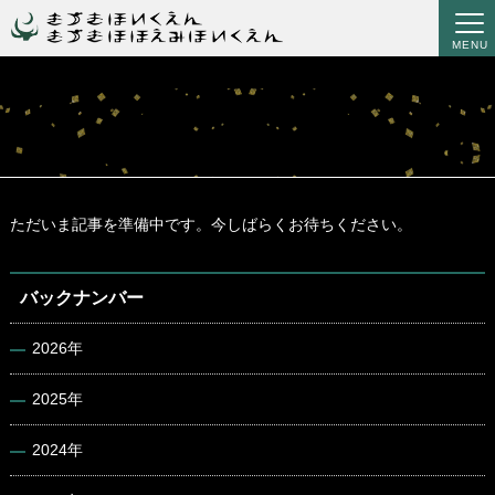
MENU
ただいま記事を準備中です。今しばらくお待ちください。
バックナンバー
2026年
2025年
2024年