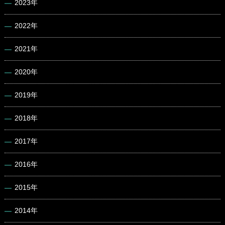
2023年
2022年
2021年
2020年
2019年
2018年
2017年
2016年
2015年
2014年