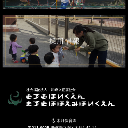
木月保育園
〒211-0025
川崎市中原区木月4-42-14