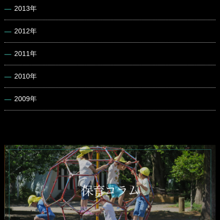
2013年
2012年
2011年
2010年
2009年