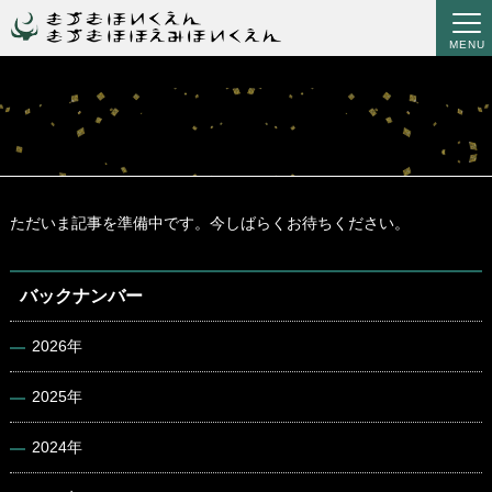
MENU
ただいま記事を準備中です。今しばらくお待ちください。
バックナンバー
2026年
2025年
2024年