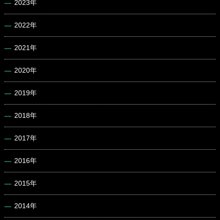
2023年
2022年
2021年
2020年
2019年
2018年
2017年
2016年
2015年
2014年