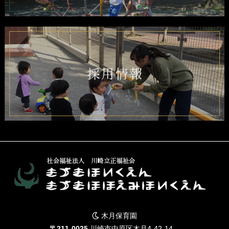
木月保育園
〒211-0025
川崎市中原区木月4-42-14