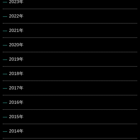
2023年
2022年
2021年
2020年
2019年
2018年
2017年
2016年
2015年
2014年