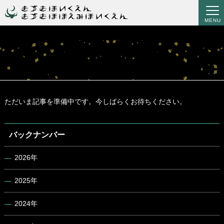
MENU
ただいま記事を準備中です。今しばらくお待ちください。
バックナンバー
2026年
2025年
2024年