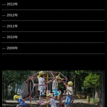
2013年
2012年
2011年
2010年
2009年