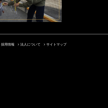
採用情報
法人について
サイトマップ