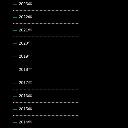
2023年
2022年
2021年
2020年
2019年
2018年
2017年
2016年
2015年
2014年