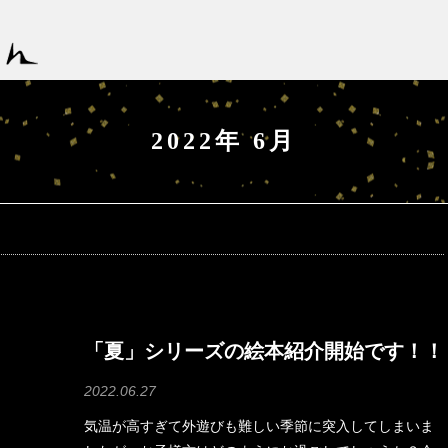
2022年 6月
「夏」シリーズの絵本紹介開始です！！
2022.06.27
気温が高すぎて外遊びも難しい季節に突入してしまいま