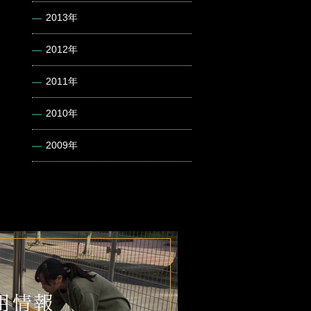
2013年
2012年
2011年
2010年
2009年