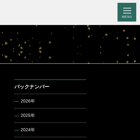
MENU
バックナンバー
2026年
2025年
2024年