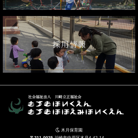
木月保育園
〒211-0025
川崎市中原区木月4-42-14