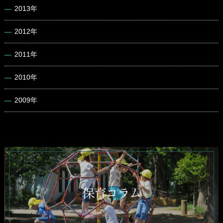
2013年
2012年
2011年
2010年
2009年