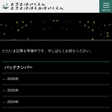
MENU
ただいま記事を準備中です。今しばらくお待ちください。
バックナンバー
2026年
2025年
2024年