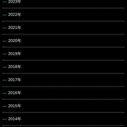
2023年
2022年
2021年
2020年
2019年
2018年
2017年
2016年
2015年
2014年