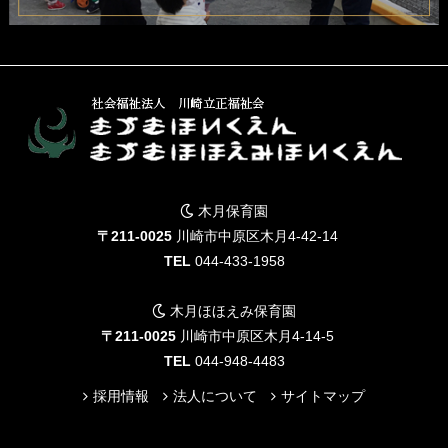
木月保育園
〒211-0025
川崎市中原区木月4-42-14
TEL
044-433-1958
木月ほほえみ保育園
〒211-0025
川崎市中原区木月4-14-5
TEL
044-948-4483
採用情報
法人について
サイトマップ