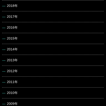
2018年
2017年
2016年
2015年
2014年
2013年
2012年
2011年
2010年
2009年