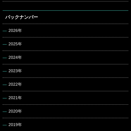
バックナンバー
2026年
2025年
2024年
2023年
2022年
2021年
2020年
2019年