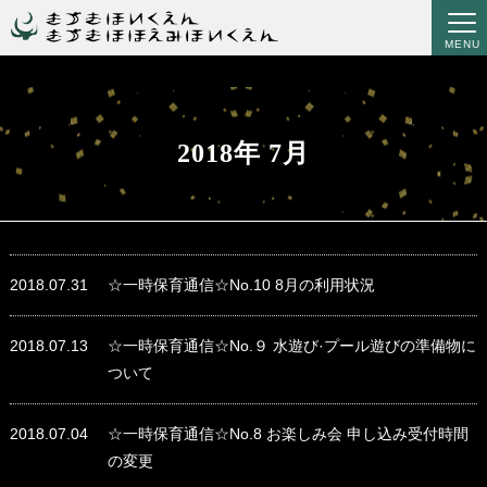
MENU
2018年 7月
2018.07.31
☆一時保育通信☆No.10 8月の利用状況
2018.07.13
☆一時保育通信☆No.９ 水遊び·プール遊びの準備物に
ついて
2018.07.04
☆一時保育通信☆No.8 お楽しみ会 申し込み受付時間
の変更