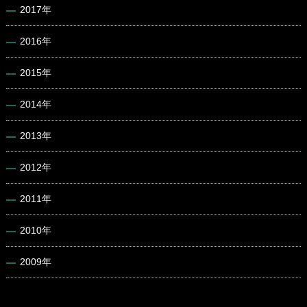
2017年
2016年
2015年
2014年
2013年
2012年
2011年
2010年
2009年