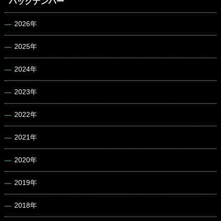
バックナンバー
2026年
2025年
2024年
2023年
2022年
2021年
2020年
2019年
2018年