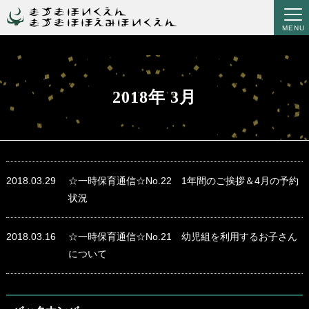
MENU
2018年 3月
2018.03.29
☆一時保育通信☆No.22 1年間のご挨拶＆4月の予約
状況
2018.03.16
☆一時保育通信☆No.21 幼児組を利用するお子さん
について