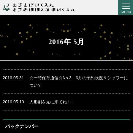
MENU
2016年 5月
2016.05.31
☆一時保育通信☆No.3 6月の予約状況＆シャワーに
ついて
2016.05.10
人形劇を見に来てね！！
バックナンバー