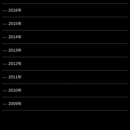
2016年
2015年
2014年
2013年
2012年
2011年
2010年
2009年