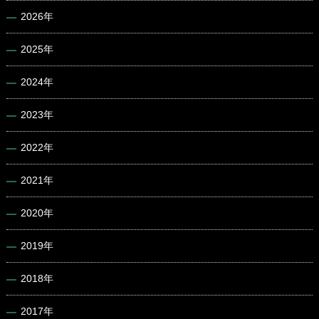
2026年
2025年
2024年
2023年
2022年
2021年
2020年
2019年
2018年
2017年