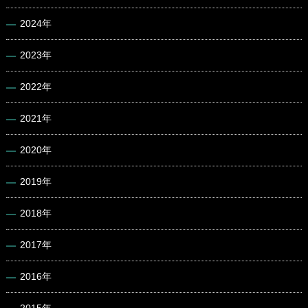
2024年
2023年
2022年
2021年
2020年
2019年
2018年
2017年
2016年