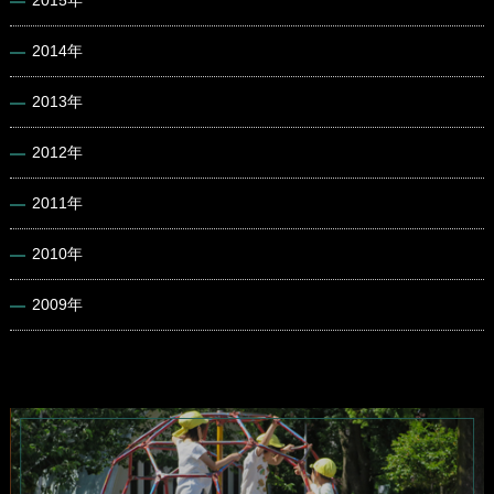
2015年
2014年
2013年
2012年
2011年
2010年
2009年