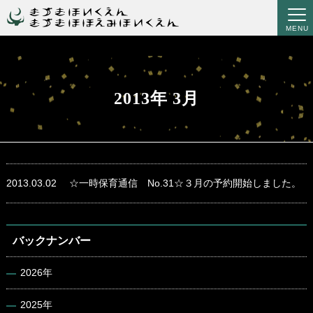
MENU
2013年 3月
2013.03.02
☆一時保育通信 No.31☆３月の予約開始しました。
バックナンバー
2026年
2025年