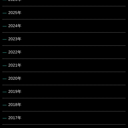
2025年
2024年
2023年
2022年
2021年
2020年
2019年
2018年
2017年