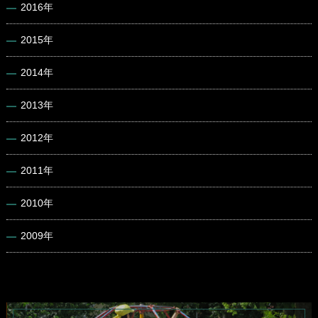
2016年
2015年
2014年
2013年
2012年
2011年
2010年
2009年