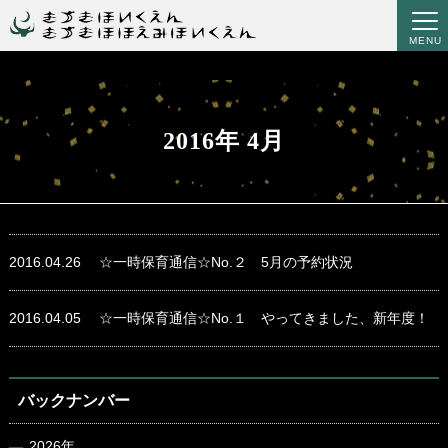
MENU
2016年 4月
2016.04.26
☆一時保育通信☆No.２ 5月の予約状況
2016.04.05
☆一時保育通信☆No.１ やってきました、新年度！
バックナンバー
2026年