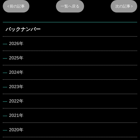
 前の記事
一覧へ戻る
次の記事 
バックナンバー
2026年
2025年
2024年
2023年
2022年
2021年
2020年