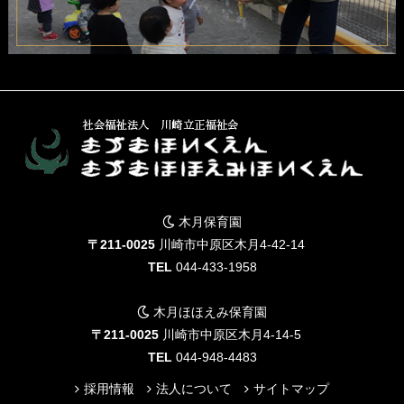
木月保育園
〒211-0025
川崎市中原区木月4-42-14
TEL
044-433-1958
木月ほほえみ保育園
〒211-0025
川崎市中原区木月4-14-5
TEL
044-948-4483
採用情報
法人について
サイトマップ