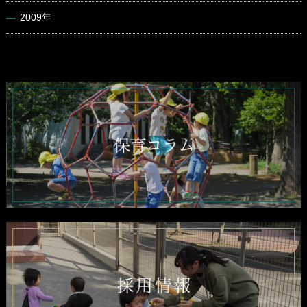
2009年