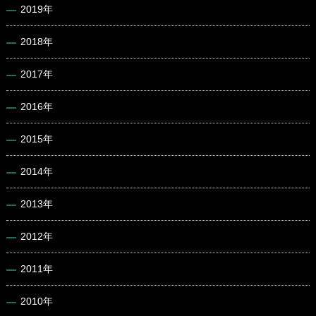
2019年
2018年
2017年
2016年
2015年
2014年
2013年
2012年
2011年
2010年