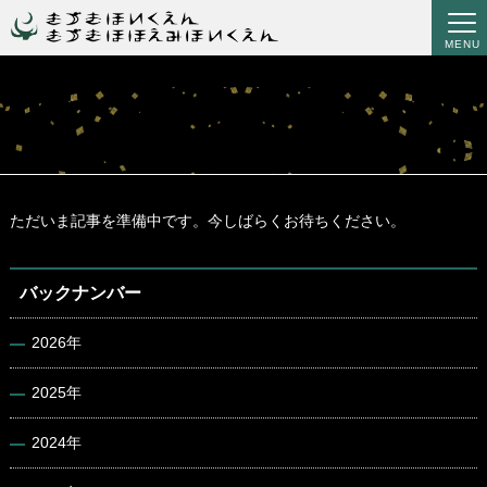
MENU
ただいま記事を準備中です。今しばらくお待ちください。
バックナンバー
2026年
2025年
2024年