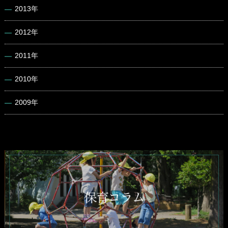
2013年
2012年
2011年
2010年
2009年