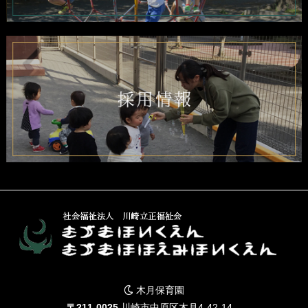
木月保育園
〒211-0025
川崎市中原区木月4-42-14