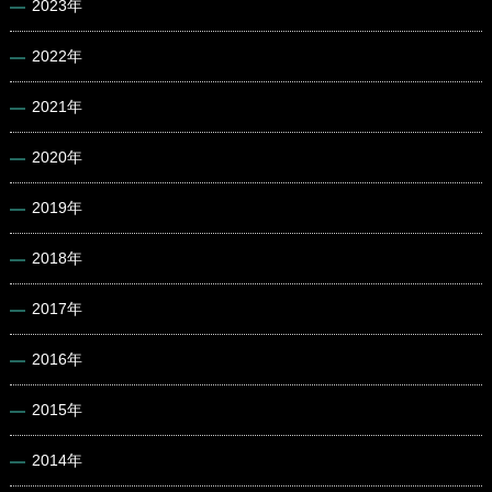
2023年
2022年
2021年
2020年
2019年
2018年
2017年
2016年
2015年
2014年