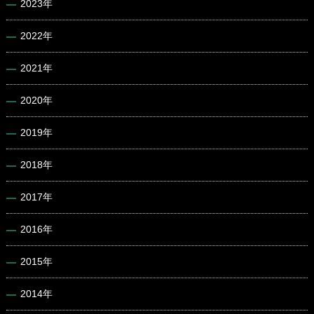
2023年
2022年
2021年
2020年
2019年
2018年
2017年
2016年
2015年
2014年