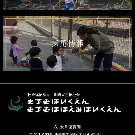
木月保育園
〒211-0025
川崎市中原区木月4-42-14