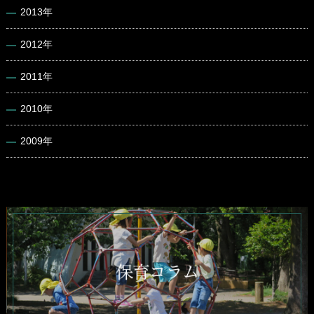
2013年
2012年
2011年
2010年
2009年