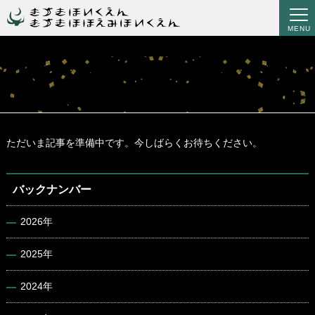
MENU
ただいま記事を準備中です。今しばらくお待ちください。
バックナンバー
2026年
2025年
2024年