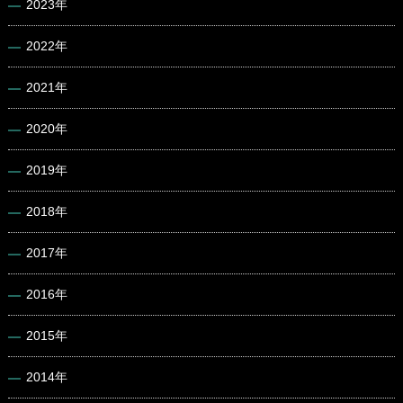
2023年
2022年
2021年
2020年
2019年
2018年
2017年
2016年
2015年
2014年