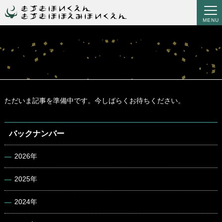
MENU
ただいま記事を準備中です。今しばらくお待ちください。
バックナンバー
2026年
2025年
2024年