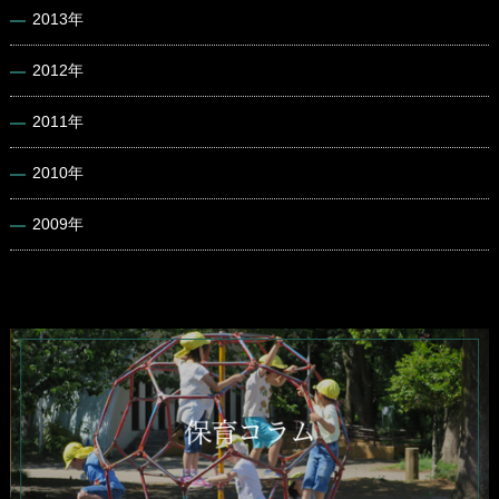
2013年
2012年
2011年
2010年
2009年