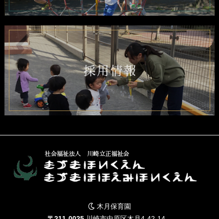
木月保育園
〒211-0025
川崎市中原区木月4-42-14