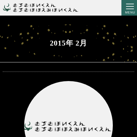
MENU
2015年 2月