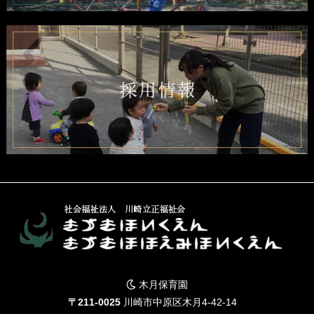
木月保育園
〒211-0025
川崎市中原区木月4-42-14