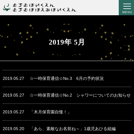
MENU
2019年 5月
2019.05.27
☆一時保育通信☆No.3 6月の予約状況
2019.05.27
☆一時保育通信☆No.2 シャワーについてのお知らせ
2019.05.27
「木月保育園自慢！」
2019.05.20
「あら、素敵なお名前ね～」1歳児あひる組編